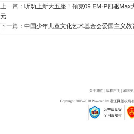
上一篇：
听劝上新大五座！领克09 EM-P四驱Max
元
下一篇：
中国少年儿童文化艺术基金会爱国主义教
关于我们
|
版权声明
|
诚聘英
Copyright 2006-2018 Powered by
浙江网
版权所有