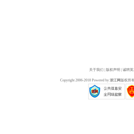
关于我们
|
版权声明
|
诚聘英
Copyright 2006-2018 Powered by
浙江网
版权所有